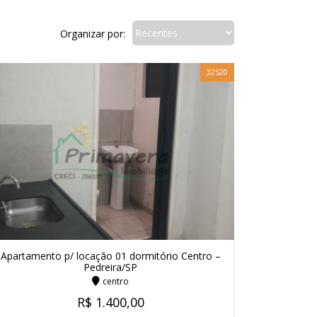
Organizar por:
32520
Apartamento p/ locação 01 dormitório Centro –
Pedreira/SP
centro
R$ 1.400,00