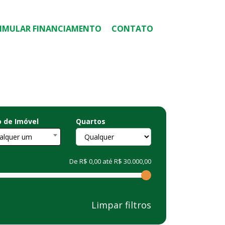
SIMULAR FINANCIAMENTO
CONTATO
o de Imóvel
Quartos
alquer um
De
R$ 0,00
até
R$ 30.000,00
Limpar filtros