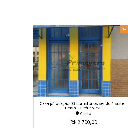
349
Casa p/ locação 03 dormitórios sendo 1 suíte –
Centro, Pedreira/SP
Centro
R$ 2.700,00