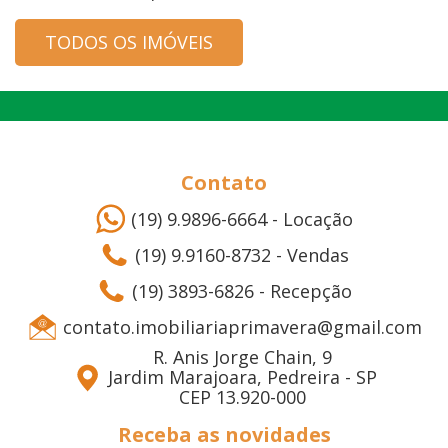
TODOS OS IMÓVEIS
Contato
(19) 9.9896-6664 - Locação
(19) 9.9160-8732 - Vendas
(19) 3893-6826 - Recepção
contato.imobiliariaprimavera@gmail.com
R. Anis Jorge Chain, 9
Jardim Marajoara, Pedreira - SP
CEP 13.920-000
Receba as novidades