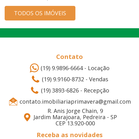
TODOS OS IMÓVEIS
Contato
(19) 9.9896-6664 - Locação
(19) 9.9160-8732 - Vendas
(19) 3893-6826 - Recepção
contato.imobiliariaprimavera@gmail.com
R. Anis Jorge Chain, 9
Jardim Marajoara, Pedreira - SP
CEP 13.920-000
Receba as novidades